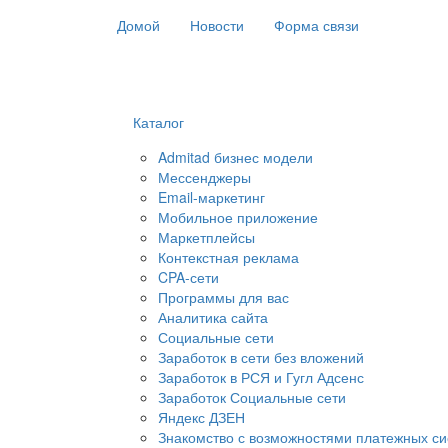
Домой
Новости
Форма связи
Каталог
Admitad бизнес модели
Мессенджеры
Email-маркетинг
Мобильное приложение
Маркетплейсы
Контекстная реклама
CPA-сети
Программы для вас
Аналитика сайта
Социальные сети
Заработок в сети без вложений
Заработок в РСЯ и Гугл Адсенс
Заработок Социальные сети
Яндекс ДЗЕН
Знакомство с возможностями платежных си