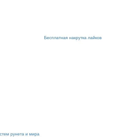
Бесплатная накрутка лайков
стем рунета и мира