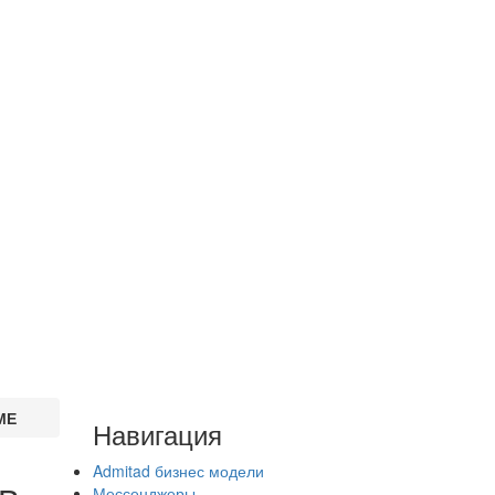
МЕ
Навигация
Admitad бизнес модели
Мессенджеры