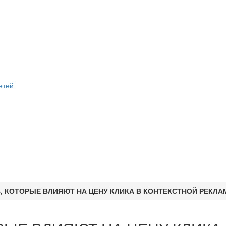
етей
, КОТОРЫЕ ВЛИЯЮТ НА ЦЕНУ КЛИКА В КОНТЕКСТНОЙ РЕКЛА