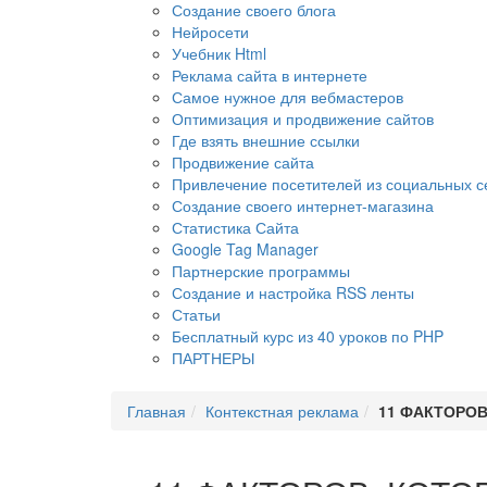
Создание своего блога
Нейросети
Учебник Html
Реклама сайта в интернете
Самое нужное для вебмастеров
Оптимизация и продвижение сайтов
Где взять внешние ссылки
Продвижение сайта
Привлечение посетителей из социальных с
Создание своего интернет-магазина
Статистика Сайта
Google Tag Manager
Партнерские программы
Создание и настройка RSS ленты
Статьи
Бесплатный курс из 40 уроков по PHP
ПАРТНЕРЫ
Главная
Контекстная реклама
11 ФАКТОРОВ