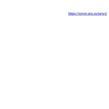
https://sovet-seo.ru/news/