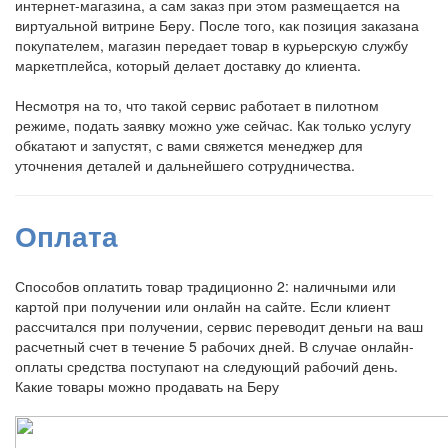
интернет-магазина, а сам заказ при этом размещается на
виртуальной витрине Беру. После того, как позиция заказана
покупателем, магазин передает товар в курьерскую службу
маркетплейса, который делает доставку до клиента.
Несмотря на то, что такой сервис работает в пилотном
режиме, подать заявку можно уже сейчас. Как только услугу
обкатают и запустят, с вами свяжется менеджер для
уточнения деталей и дальнейшего сотрудничества.
Оплата
Способов оплатить товар традиционно 2: наличными или
картой при получении или онлайн на сайте. Если клиент
рассчитался при получении, сервис переводит деньги на ваш
расчетный счет в течение 5 рабочих дней. В случае онлайн-
оплаты средства поступают на следующий рабочий день.
Какие товары можно продавать на Беру