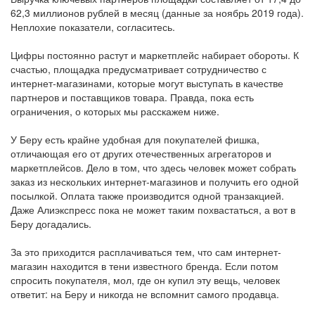
62,3 миллионов рублей в месяц (данные за ноябрь 2019 года).
Неплохие показатели, согласитесь.
Цифры постоянно растут и маркетплейс набирает обороты. К
счастью, площадка предусматривает сотрудничество с
интернет-магазинами, которые могут выступать в качестве
партнеров и поставщиков товара. Правда, пока есть
ограничения, о которых мы расскажем ниже.
У Беру есть крайне удобная для покупателей фишка,
отличающая его от других отечественных агрегаторов и
маркетплейсов. Дело в том, что здесь человек может собрать
заказ из нескольких интернет-магазинов и получить его одной
посылкой. Оплата также производится одной транзакцией.
Даже Алиэкспресс пока не может таким похвастаться, а вот в
Беру догадались.
За это приходится расплачиваться тем, что сам интернет-
магазин находится в тени известного бренда. Если потом
спросить покупателя, мол, где он купил эту вещь, человек
ответит: на Беру и никогда не вспомнит самого продавца.