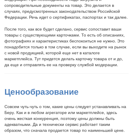
сопроводительные документы на товар. Это делается в
случаях, предусмотренных законодательством Российской
Федерации. Речь идет о сертификатах, паспортах и так далее.
После того, как все будет сделано, сервис сопоставит ваши
товары с существующими карточками. То есть об описаниях,
фотографиях и характеристиках беспокоиться не нужно. Это
понадобится только в том случае, если вы выходите на рынок
с новой продукцией, которой еще нет в каталоге
маркетплейса. Тут придется делать карточку товара от и до,
да еще и отправлять ее на проверку службой модерации.
Ценообразование
Совсем чуть-чуть о том, какие цены следует устанавливать на
Беру. Как и в любом агрегаторе или маркетплейсе, здесь
очень жесткая конкуренция, поэтому цены должны быть
адекватными. Да и технически сервис работает таким
образом, что сначала продается товар по наименьшей цене.