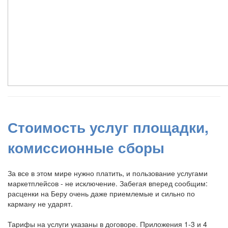
Стоимость услуг площадки,
комиссионные сборы
За все в этом мире нужно платить, и пользование услугами
маркетплейсов - не исключение. Забегая вперед сообщим:
расценки на Беру очень даже приемлемые и сильно по
карману не ударят.
Тарифы на услуги указаны в договоре. Приложения 1-3 и 4