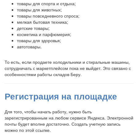
товары для спорта и отдыха;
товары для животных;
товары повседневного спроса;
мелкая бытовая техника;
детские товары;
косметика и парфюмерия;
товары для здоровья;
автотовары.
То есть, если продаете холодильники и стиральные машины,
сотрудничать с маркетплейсом пока не выйдет. Это связано с
особенностями работы складов Беру.
Регистрация на площадке
Для того, чтобы начать работу, нужно быть
зарегистрированным на любом сервисе Яндекса. Электронной
почты будет вполне достаточно. Создать учетную запись
можно по этой ссылке.