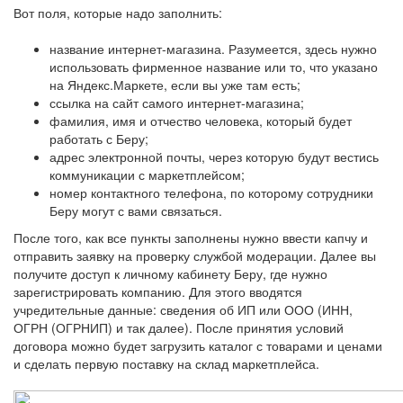
Вот поля, которые надо заполнить:
название интернет-магазина. Разумеется, здесь нужно
использовать фирменное название или то, что указано
на Яндекс.Маркете, если вы уже там есть;
ссылка на сайт самого интернет-магазина;
фамилия, имя и отчество человека, который будет
работать с Беру;
адрес электронной почты, через которую будут вестись
коммуникации с маркетплейсом;
номер контактного телефона, по которому сотрудники
Беру могут с вами связаться.
После того, как все пункты заполнены нужно ввести капчу и
отправить заявку на проверку службой модерации. Далее вы
получите доступ к личному кабинету Беру, где нужно
зарегистрировать компанию. Для этого вводятся
учредительные данные: сведения об ИП или ООО (ИНН,
ОГРН (ОГРНИП) и так далее). После принятия условий
договора можно будет загрузить каталог с товарами и ценами
и сделать первую поставку на склад маркетплейса.