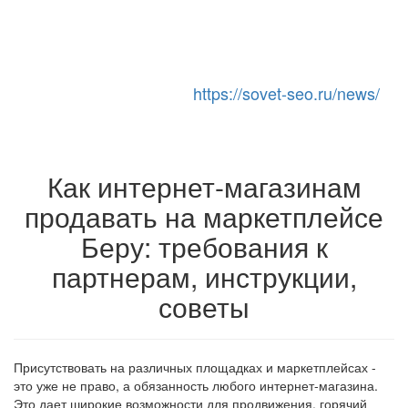
https://sovet-seo.ru/news/
Toggle Navigation
Как интернет-магазинам
продавать на маркетплейсе
Беру: требования к
партнерам, инструкции,
советы
Присутствовать на различных площадках и маркетплейсах -
это уже не право, а обязанность любого интернет-магазина.
Это дает широкие возможности для продвижения, горячий