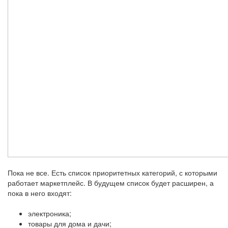
Пока не все. Есть список приоритетных категорий, с которыми
работает маркетплейс. В будущем список будет расширен, а
пока в него входят:
электроника;
товары для дома и дачи;