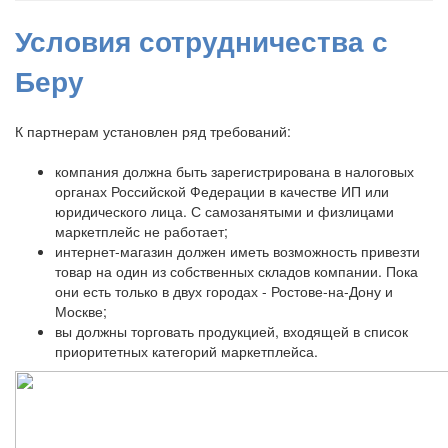
Условия сотрудничества с
Беру
К партнерам установлен ряд требований:
компания должна быть зарегистрирована в налоговых
органах Российской Федерации в качестве ИП или
юридического лица. С самозанятыми и физлицами
маркетплейс не работает;
интернет-магазин должен иметь возможность привезти
товар на один из собственных складов компании. Пока
они есть только в двух городах - Ростове-на-Дону и
Москве;
вы должны торговать продукцией, входящей в список
приоритетных категорий маркетплейса.