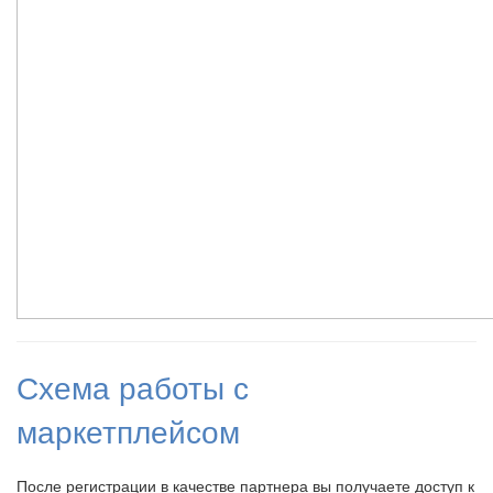
Схема работы с
маркетплейсом
После регистрации в качестве партнера вы получаете доступ к