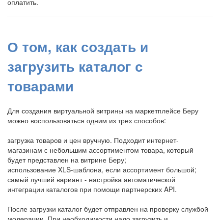
оплатить.
О том, как создать и
загрузить каталог с
товарами
Для создания виртуальной витрины на маркетплейсе Беру
можно воспользоваться одним из трех способов:
загрузка товаров и цен вручную. Подходит интернет-
магазинам с небольшим ассортиментом товара, который
будет представлен на витрине Беру;
использование XLS-шаблона, если ассортимент большой;
самый лучший вариант - настройка автоматической
интеграции каталогов при помощи партнерских API.
После загрузки каталог будет отправлен на проверку службой
модерации. При необходимости надо загрузить и