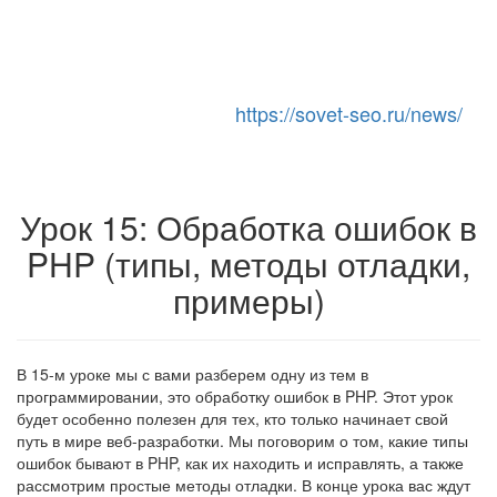
https://sovet-seo.ru/news/
Toggle Navigation
Урок 15: Обработка ошибок в
PHP (типы, методы отладки,
примеры)
В 15-м уроке мы с вами разберем одну из тем в
программировании, это обработку ошибок в PHP. Этот урок
будет особенно полезен для тех, кто только начинает свой
путь в мире веб-разработки. Мы поговорим о том, какие типы
ошибок бывают в PHP, как их находить и исправлять, а также
рассмотрим простые методы отладки. В конце урока вас ждут