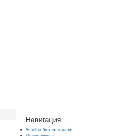
Навигация
Admitad бизнес модели
Мессенджеры