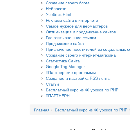
Создание своего блога
Нейросети
Учебник Html
Реклама сайта в интернете
Самое нужное для вебмастеров
Оптимизация и продвижение сайтов
Где взять внешние ссылки
Продвижение сайта
Привлечение посетителей из социальных с
Создание своего интернет-магазина
Статистика Сайта
Google Tag Manager
Партнерские программы
Создание и настройка RSS ленты
Статьи
Бесплатный курс из 40 уроков по PHP
ПАРТНЕРЫ
Главная
Бесплатный курс из 40 уроков по PHP