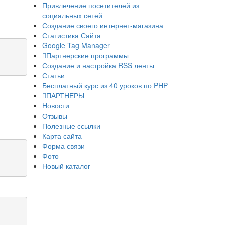
Привлечение посетителей из
социальных сетей
Создание своего интернет-магазина
Статистика Сайта
Google Tag Manager
Партнерские программы
Создание и настройка RSS ленты
Статьи
Бесплатный курс из 40 уроков по PHP
ПАРТНЕРЫ
Новости
Отзывы
Полезные ссылки
Карта сайта
Форма связи
Фото
Новый каталог