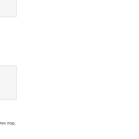
тех пор,