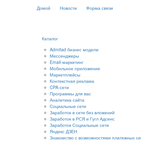
Домой
Новости
Форма связи
Каталог
Admitad бизнес модели
Мессенджеры
Email-маркетинг
Мобильное приложение
Маркетплейсы
Контекстная реклама
CPA-сети
Программы для вас
Аналитика сайта
Социальные сети
Заработок в сети без вложений
Заработок в РСЯ и Гугл Адсенс
Заработок Социальные сети
Яндекс ДЗЕН
Знакомство с возможностями платежных си