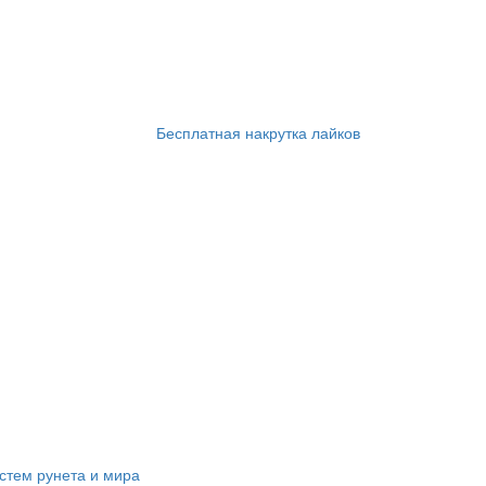
Бесплатная накрутка лайков
стем рунета и мира