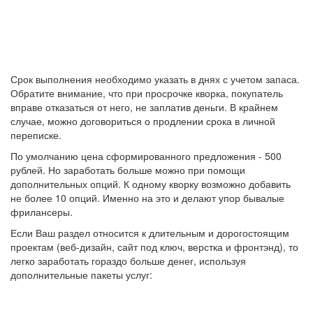
Срок выполнения необходимо указать в днях с учетом запаса.
Обратите внимание, что при просрочке кворка, покупатель
вправе отказаться от него, не заплатив деньги. В крайнем
случае, можно договориться о продлении срока в личной
переписке.
По умолчанию цена сформированного предложения - 500
рублей. Но заработать больше можно при помощи
дополнительных опций. К одному кворку возможно добавить
не более 10 опций. Именно на это и делают упор бывалые
фрилансеры.
Если Ваш раздел относится к длительным и дорогостоящим
проектам (веб-дизайн, сайт под ключ, верстка и фронтэнд), то
легко заработать гораздо больше денег, используя
дополнительные пакеты услуг: