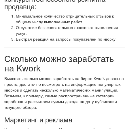
продавца:
Минимальное количество отрицательных отзывов к
общему числу выполненных работ.
Отсутствие безосновательных отказов от выполнения
услуг.
Быстрая реакция на запросы покупателей по кворку.
Сколько можно заработать
на Kwork
Выяснить сколько можно заработать на бирже Kwork довольно
просто, достаточно посмотреть на информацию популярных
кворков и сделать несколько математических манипуляций.
Возьмем, к примеру, самые распространенные категории
заработка и рассчитаем суммы дохода на дату публикации
текущего обзора.
Маркетинг и реклама