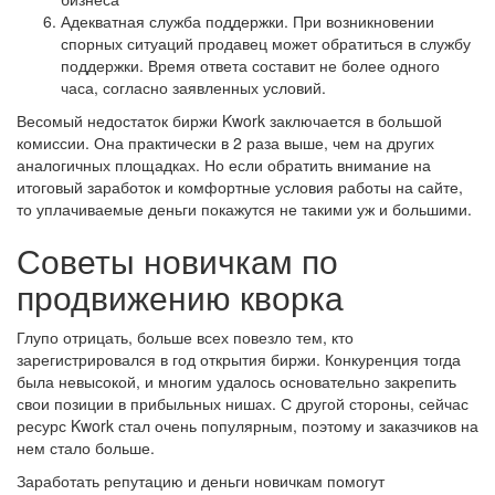
Адекватная служба поддержки. При возникновении
спорных ситуаций продавец может обратиться в службу
поддержки. Время ответа составит не более одного
часа, согласно заявленных условий.
Весомый недостаток биржи Kwork заключается в большой
комиссии. Она практически в 2 раза выше, чем на других
аналогичных площадках. Но если обратить внимание на
итоговый заработок и комфортные условия работы на сайте,
то уплачиваемые деньги покажутся не такими уж и большими.
Советы новичкам по
продвижению кворка
Глупо отрицать, больше всех повезло тем, кто
зарегистрировался в год открытия биржи. Конкуренция тогда
была невысокой, и многим удалось основательно закрепить
свои позиции в прибыльных нишах. С другой стороны, сейчас
ресурс Kwork стал очень популярным, поэтому и заказчиков на
нем стало больше.
Заработать репутацию и деньги новичкам помогут