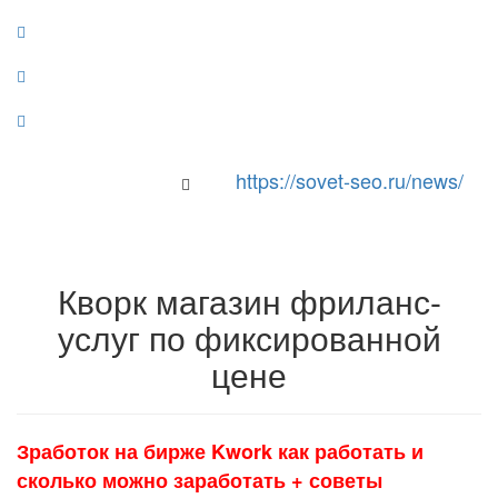
https://sovet-seo.ru/news/
Toggle Navigation
Кворк магазин фриланс-
услуг по фиксированной
цене
Зработок на бирже Kwork как работать и
сколько можно заработать + советы