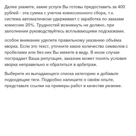
Далее укажите, какие услуги Вы готовы предоставить за 400
рублей - эта сумма с учетом комиссионного сбора, т.к.
система автоматически удерживает с заработка по заказам
комиссию 20%. Трудностей возникнуть не должно, при
заполнении руководствуйтесь всплывающими подсказками.
особое внимание уделите правильному указанию объёма
кворка. Если это текст, уточните какое количество символов с
пробелами или без них Вы имеете в виду. В ином случае
пострадает Ваша репутация, заказчик может понять условия
кворка неправильно и обратиться в арбитраж.
Выберите из выпадающего списка категорию и добавьте
подходящие теги. Подробно напишите о своём опыте,
представьте ссылки на примеры работ в качестве резюме.