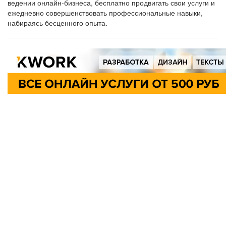
ведении онлайн-бизнеса, бесплатно продвигать свои услуги и
ежедневно совершенствовать профессиональные навыки,
набираясь бесценного опыта.