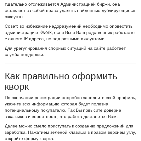
тщательно отслеживается Администрацией биржи, она
оставляет за собой право удалять найденные дублирующиеся
аккаунты.
Совет: во избежание недоразумений необходимо оповестить
администрацию Kwork, если Вы и Ваш родственник работаете
с одного IP-адреса, но под разными аккаунтами.
Для урегулирования спорных ситуаций на сайте работает
служба поддержки.
Как правильно оформить
кворк
По окончании регистрации подробно заполните свой профиль,
укажите всю информацию которая будет полезна
потенциальному покупателю. Так Вы повысите доверие
заказчиков и вероятность, что работа достанется Вам.
Далее можно смело приступать к созданию предложений для
заработка. Нажатием зелёной клавиши в правом верхнем углу,
откройте форму кворка.