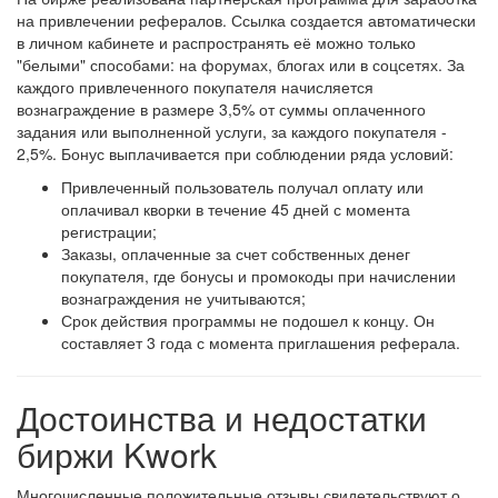
на привлечении рефералов. Ссылка создается автоматически
в личном кабинете и распространять её можно только
"белыми" способами: на форумах, блогах или в соцсетях. За
каждого привлеченного покупателя начисляется
вознаграждение в размере 3,5% от суммы оплаченного
задания или выполненной услуги, за каждого покупателя -
2,5%. Бонус выплачивается при соблюдении ряда условий:
Привлеченный пользователь получал оплату или
оплачивал кворки в течение 45 дней с момента
регистрации;
Заказы, оплаченные за счет собственных денег
покупателя, где бонусы и промокоды при начислении
вознаграждения не учитываются;
Срок действия программы не подошел к концу. Он
составляет 3 года с момента приглашения реферала.
Достоинства и недостатки
биржи Kwork
Многочисленные положительные отзывы свидетельствуют о