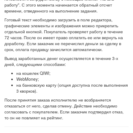
работу". С этого момента начинается обратный отсчет
времени, отведенного на выполнение задания.
Готовый текст необходимо загрузить в поле редактора,
графические элементы и изображения можно прикрепить
отдельной кнопкой. Покупатель проверяет работу в течение
72 часов. После он имеет право оплатить ее или вернуть на
доработку. Если заказчик не перечислил деньги за сделку в
срок, оплата продавцу зачислится автоматически.
Вывод заработанных денег осуществляется в течение 3-х
дней, следующими способами:
на кошелек QIWI;
WebMoney;
на банковскую карту (опция доступна после выполнения
3 кворков).
После принятия заказа исполнителю не возбраняется
отказаться от него, сделав отмену. Действие необходимо
согласовать с покупателем. Если заказчик подтвердил отказ,
то он не повлияет на рейтинг.