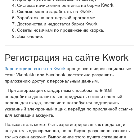
Система начисления рейтинга на бирже Kwork.
Сколько можно заработать на Kwork.
Заработок на партнерской программе.
Достоинства и недостатки биржи Kwork.
Советы новичкам по продвижению кворка.
Заключение.
Регистрация на сайте Kwork
Зарегистрироваться на Kwork
проще всего через социальные
сети: Vkontakte или Facebook, достаточно разрешить
приложению доступ к персональным данным.
При авторизации стандартным способом по e-mail
понадобится дополнительно придумать логин и сложный
пароль для входа, после чего потребуется подтвердить
указанный электронный ящик, перейдя по присланной ссылке
для активации аккаунта.
Пользователь может быть зарегистрирован как продавец и
покупатель одновременно, но на бирже разрешено заводить
только один аккаунт. Выполнение этого пункта соглашения