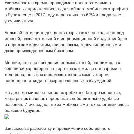
Увеличивается время, проводимое пользователями в
мобильных приложениях, а доля общего мобильного трафика
в Рунете еще в 2017 году перевалила за 62% и продолжает
увеличиваться.
Большой потенциал для роста открывается не только перед
игровой, развлекательной и информационной индустрией, но
и перед коммерческим, финансовым, консультационным и
даже производственным бизнесом.
Мнение, что для поведения пользователей, например, в e-
commerce характерен паттерн «ознакомился с товарами с
телефона, но заказ оформлю только с компьютера»,
постепенно отходит в разряд очевидных заблуждений.
На деле же мировоззрение потребителя быстро меняется,
когда рынок начинает предлагать действительно удобные
решения. И очевидно, что за мобильными технологиями здесь
большое будущее.
Взявшись за разработку и продвижение собственного