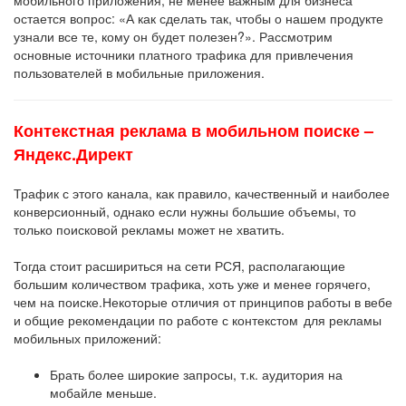
мобильного приложения, не менее важным для бизнеса
остается вопрос: «А как сделать так, чтобы о нашем продукте
узнали все те, кому он будет полезен?». Рассмотрим
основные источники платного трафика для привлечения
пользователей в мобильные приложения.
Контекстная реклама в мобильном поиске –
Яндекс.Директ
Трафик с этого канала, как правило, качественный и наиболее
конверсионный, однако если нужны большие объемы, то
только поисковой рекламы может не хватить.
Тогда стоит расшириться на сети РСЯ, располагающие
большим количеством трафика, хоть уже и менее горячего,
чем на поиске.Некоторые отличия от принципов работы в вебе
и общие рекомендации по работе с контекстом для рекламы
мобильных приложений:
Брать более широкие запросы, т.к. аудитория на
мобайле меньше.