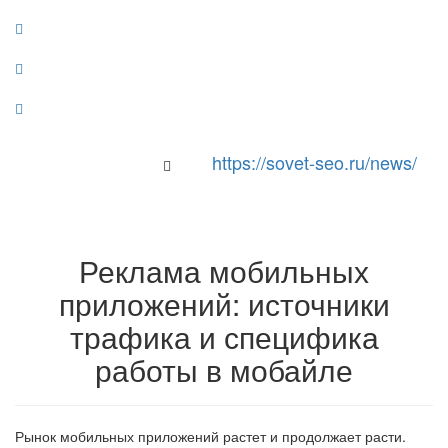
https://sovet-seo.ru/news/
Toggle Navigation
Реклама мобильных
приложений: источники
трафика и специфика
работы в мобайле
Рынок мобильных приложений растет и продолжает расти.