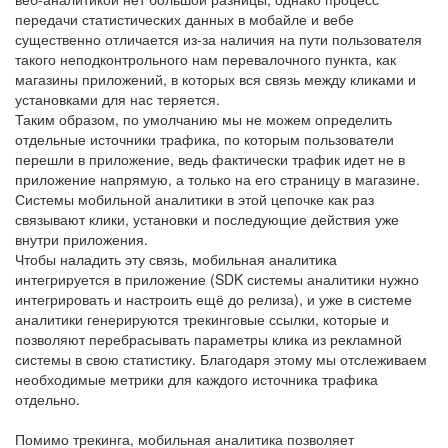
передачи статистических данных в мобайле и вебе
существенно отличается из-за наличия на пути пользователя
такого неподконтрольного нам перевалочного пункта, как
магазины приложений, в которых вся связь между кликами и
установками для нас теряется.
Таким образом, по умолчанию мы не можем определить
отдельные источники трафика, по которым пользователи
перешли в приложение, ведь фактически трафик идет не в
приложение напрямую, а только на его страницу в магазине.
Системы мобильной аналитики в этой цепочке как раз
связывают клики, установки и последующие действия уже
внутри приложения.
Чтобы наладить эту связь, мобильная аналитика
интегрируется в приложение (SDK системы аналитики нужно
интегрировать и настроить ещё до релиза), и уже в системе
аналитики генерируются трекинговые ссылки, которые и
позволяют перебрасывать параметры клика из рекламной
системы в свою статистику. Благодаря этому мы отслеживаем
необходимые метрики для каждого источника трафика
отдельно.
Помимо трекинга, мобильная аналитика позволяет