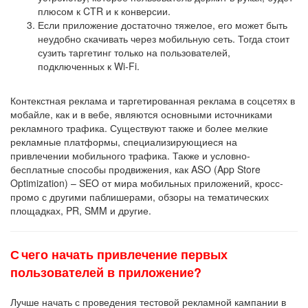
плюсом к CTR и к конверсии.
Если приложение достаточно тяжелое, его может быть
неудобно скачивать через мобильную сеть. Тогда стоит
сузить таргетинг только на пользователей,
подключенных к Wi-Fi.
Контекстная реклама и таргетированная реклама в соцсетях в
мобайле, как и в вебе, являются основными источниками
рекламного трафика. Существуют также и более мелкие
рекламные платформы, специализирующиеся на
привлечении мобильного трафика. Также и условно-
бесплатные способы продвижения, как ASO (App Store
Optimization) – SEO от мира мобильных приложений, кросс-
промо с другими паблишерами, обзоры на тематических
площадках, PR, SMM и другие.
С чего начать привлечение первых
пользователей в приложение?
Лучше начать с проведения тестовой рекламной кампании в