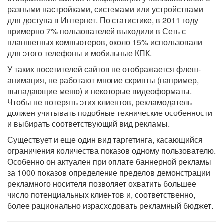
разными настройками, системами или устройствами
для доступа в Интернет. По статистике, в 2011 году
примерно 7% пользователей выходили в Сеть с
планшетных компьютеров, около 15% использовали
для этого телефоны и мобильные КПК.
У таких посетителей сайтов не отображается флеш-
анимация, не работают многие скрипты (например,
выпадающие меню) и некоторые видеоформаты.
Чтобы не потерять этих клиентов, рекламодатель
должен учитывать подобные технические особенности
и выбирать соответствующий вид рекламы.
Существует и еще один вид таргетинга, касающийся
ограничения количества показов одному пользователю.
Особенно он актуален при оплате баннерной рекламы
за 1000 показов определение пределов демонстрации
рекламного носителя позволяет охватить большее
число потенциальных клиентов и, соответственно,
более рационально израсходовать рекламный бюджет.