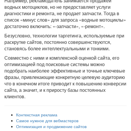
Например, рекламодатель занимается продажей
водных мотоциклов, но не предоставляет услуги
диагностики и ремонта, не продает запчасти. Тогда в
список «минус слов» для запроса «водные мотоциклы»
достаточно включить: «-запчасти», «-ремонт».
Безусловно, технологии таргетинга, используемые при
раскрутке сайтов, постоянно совершенствуются,
становясь более интеллектуальными и тонкими.
Совместно с ними и комплексной оценкой сайта, его
оптимизацией под поисковые системы можно
подобрать наиболее эффективные и точные ключевые
фразы, привлекающие конкретную целевую аудиторию
что в конечном итоге приводит к повышению конверсии
сайта, а значит, и к приросту базы постоянных
клиентов.
Контекстная реклама
Самое нужное для вебмастеров
Оптимизация и продвижение сайтов