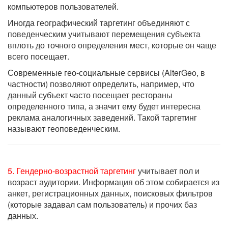
компьютеров пользователей.
Иногда географический таргетинг объединяют с
поведенческим учитывают перемещения субъекта
вплоть до точного определения мест, которые он чаще
всего посещает.
Современные гео-социальные сервисы (AlterGeo, в
частности) позволяют определить, например, что
данный субъект часто посещает рестораны
определенного типа, а значит ему будет интересна
реклама аналогичных заведений. Такой таргетинг
называют геоповеденческим.
5. Гендерно-возрастной таргетинг
учитывает пол и
возраст аудитории. Информация об этом собирается из
анкет, регистрационных данных, поисковых фильтров
(которые задавал сам пользователь) и прочих баз
данных.