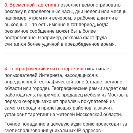
3. Временной таргетинг
позволяет демонстрировать
рекламу в определенные часы, дни недели или месяцы
например, утром или вечером, в рабочие дни или в
выходные, - то есть именно в тот период, когда
рекламное сообщение может быть более
востребовано. Например, реклама фаст-фуда
считается более удачной в предобеденное время.
4. Географический или геотаргетинг
охватывает
пользователей Интернета, находящихся в
определенной географической зоне (стране, регионе,
области или городе). Географические рамки задает сам
работодатель: например, продавец мебели из Москвы в
первую очередь захочет привлечь покупателей из
самого города и прилегающих районов, а значит,
установит таргетинг на жителей Московской области.
Точное попадание в целевую аудиторию происходит за
счет использования уникальных IP-адресов