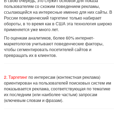
В свою очередь, это служит основой для показа
пользователям со схожим поведением рекламы,
ссылающейся на интересные именно для них сайты. В
России поведенческий таргетинг только набирает
обороты, в то время как в США эта технология широко
применяется уже много лет.
По оценкам аналитиков, более 60% интернет-
маркетологов учитывают поведенческие факторы,
чтобы сегментировать посетителей сайтов и
превращать их в клиентов.
2. Таргетинг
по интересам (контекстная реклама)
ориентирован на пользователей поисковых систем им
показывается реклама, соответствующая по тематике
их последним (или наиболее частым) запросам
(ключевым словам и фразам).