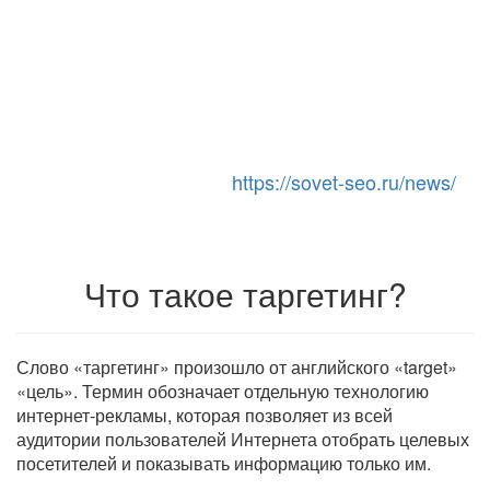
https://sovet-seo.ru/news/
Toggle Navigation
Что такое таргетинг?
Слово «таргетинг» произошло от английского «target»
«цель». Термин обозначает отдельную технологию
интернет-рекламы, которая позволяет из всей
аудитории пользователей Интернета отобрать целевых
посетителей и показывать информацию только им.