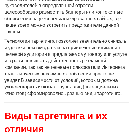
руководителей в определенной отрасли,
целесообразно разместить баннеры или контекстные
объявления на узкоспециализированных сайтах, где
чаще всего можно встретить представители данной
группы.
Технология таргетинга позволяет значительно снижать
издержки рекламодателя на привлечение внимания
целевой аудитории к предлагаемому товару или услуге
и в разы повышать действенность рекламной
компании, так как нецелевые пользователи Интернета
транслируемых рекламных сообщений просто не
увидят.
В зависимости от условий, которым должна
удовлетворять искомая группа лиц (потенциальных
клиентов) сформировались разные виды таргетинга.
Виды таргетинга и их
отличия