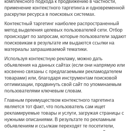
комплексного подхода к продвижению в частности,
применение контекстного таргетинга и одновременной
раскрутки ресурса в поисковых системах.
Контекстный таргетинг наиболее распространенный
метод выделения целевых пользователей сети. Отбор
происходит по запросам, которые пользователи задают
поисковикам в результате им выдаются ссылки на
материалы запрашиваемой тематики.
Используя контекстную рекламу, можно дать
объявления на данных сайтах (если они напрямую или
косвенно связаны с предлагаемыми рекламодателем
товарами) или, благодаря инструментам поисковой
оптимизации, продвинуть свой сайт по упоминаемым
пользователями ключевым словам.
Главным преимуществом контекстного таргетинга
является тот факт, что пользователь сам ищет
рекламируемые товары и услуги, загружая страницы с
нужными описаниями. В результате по рекламным
объявлениям и ссылкам переходят те посетители,