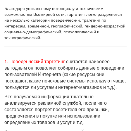
Благодаря уникальному потенциалу и техническим
возможностям Всемирной сети, таргетинг легко разделяется
на несколько категорий поведенческий, трагетинг по
интересам, временной, географический, гендерно-возрастной,
социально-демографический, психологический и
технографический.
1. Поведенческий таргетинг
считается наиболее
выгодным он позволяет собирать данные о поведении
пользователей Интернета (какие ресурсы они
посещают, какие поисковые системы используют чаще,
пользуются ли услугами интернет-магазинов и т.д.).
Вся получаемая информация тщательно
анализируется рекламной службой, после чего
составляется портрет посетителя его привычки,
предпочтения в покупке или использовании
определенных товаров и услуг и т.д.