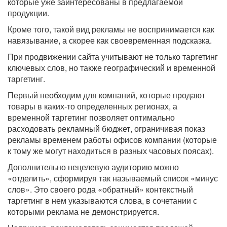
которые уже заинтересованы в предлагаемой
продукции.
Кроме того, такой вид рекламы не воспринимается как
навязывание, а скорее как своевременная подсказка.
При продвижении сайта учитывают не только таргетинг
ключевых слов, но также географический и временной
таргетинг.
Первый необходим для компаний, которые продают
товары в каких-то определенных регионах, а
временной таргетинг позволяет оптимально
расходовать рекламный бюджет, ограничивая показ
рекламы временем работы офисов компании (которые
к тому же могут находиться в разных часовых поясах).
Дополнительно нецелевую аудиторию можно
«отделить», сформируя так называемый список «минус
слов». Это своего рода «обратный» контекстный
таргетинг в нем указываются слова, в сочетании с
которыми реклама не демонстрируется.