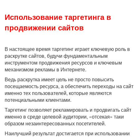
Использование таргетинга в
продвижении сайтов
В настоящее время таргетинг играет ключевую роль в
раскрутке сайтов, будучи фундаментальным
инструментом продвижения ресурсов и ключевым
механизмом рекламы в Интернете.
Ведь раскрутка имеет цель не просто повысить
посещаемость ресурса, а обеспечить переходы на сайт
именно тех пользователей, которые являются
потенциальными клиентами.
Таргетинг позволяет рекламировать и продвигать сайт
именно в среде целевой аудитории, «отсекая» таки
образом незаинтересованных посетителей.
Наилучший результат достигается при использовании