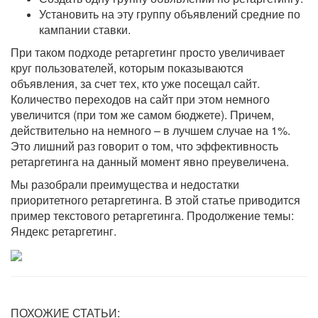
Установить на эту группу объявлений средние по
кампании ставки.
При таком подходе ретаргетинг просто увеличивает
круг пользователей, которым показываются
объявления, за счет тех, кто уже посещал сайт.
Количество переходов на сайт при этом немного
увеличится (при том же самом бюджете). Причем,
действительно на немного – в лучшем случае на 1%.
Это лишний раз говорит о том, что эффективность
ретаргетинга на данный момент явно преувеличена.
Мы разобрали преимущества и недостатки
приоритетного ретаргетинга. В этой статье приводится
пример текстового ретаргетинга. Продолжение темы:
Яндекс ретаргетинг.
ПОХОЖИЕ СТАТЬИ: