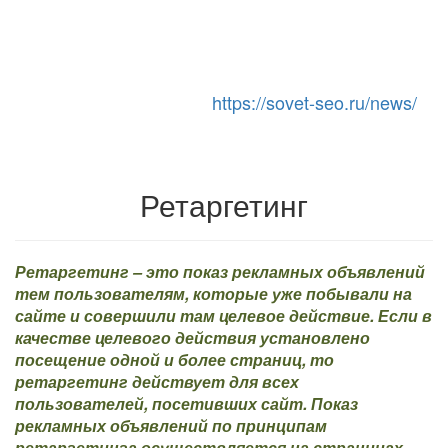
https://sovet-seo.ru/news/
Toggle Navigation
Ретаргетинг
Ретаргетинг – это показ рекламных объявлений
тем пользователям, которые уже побывали на
сайте и совершили там целевое действие. Если в
качестве целевого действия установлено
посещение одной и более страниц, то
ретаргетинг действует для всех
пользователей, посетивших сайт. Показ
рекламных объявлений по принципам
ретаргетинга осуществляется на страницах