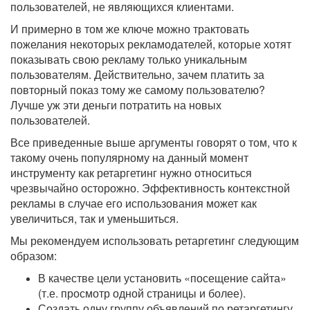
пользователей, не являющихся клиентами.
И примерно в том же ключе можно трактовать
пожелания некоторых рекламодателей, которые хотят
показывать свою рекламу только уникальным
пользователям. Действительно, зачем платить за
повторный показ тому же самому пользователю?
Лучше уж эти деньги потратить на новых
пользователей.
Все приведенные выше аргументы говорят о том, что к
такому очень популярному на данный момент
инструменту как ретаргетинг нужно относиться
чрезвычайно осторожно. Эффективность контекстной
рекламы в случае его использования может как
увеличиться, так и уменьшиться.
Мы рекомендуем использовать ретаргетинг следующим
образом:
В качестве цели установить «посещение сайта»
(т.е. просмотр одной страницы и более).
Создать одну группу объявлений по ретаргетингу.