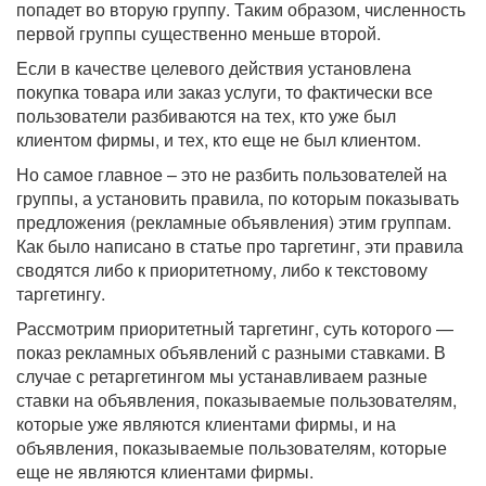
попадет во вторую группу. Таким образом, численность
первой группы существенно меньше второй.
Если в качестве целевого действия установлена
покупка товара или заказ услуги, то фактически все
пользователи разбиваются на тех, кто уже был
клиентом фирмы, и тех, кто еще не был клиентом.
Но самое главное – это не разбить пользователей на
группы, а установить правила, по которым показывать
предложения (рекламные объявления) этим группам.
Как было написано в статье про таргетинг, эти правила
сводятся либо к приоритетному, либо к текстовому
таргетингу.
Рассмотрим приоритетный таргетинг, суть которого —
показ рекламных объявлений с разными ставками. В
случае с ретаргетингом мы устанавливаем разные
ставки на объявления, показываемые пользователям,
которые уже являются клиентами фирмы, и на
объявления, показываемые пользователям, которые
еще не являются клиентами фирмы.