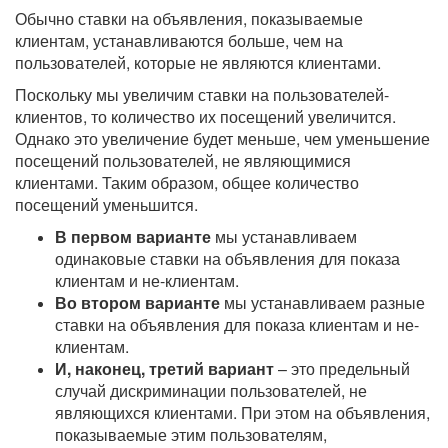
Обычно ставки на объявления, показываемые
клиентам, устанавливаются больше, чем на
пользователей, которые не являются клиентами.
Поскольку мы увеличим ставки на пользователей-
клиентов, то количество их посещений увеличится.
Однако это увеличение будет меньше, чем уменьшение
посещений пользователей, не являющимися
клиентами. Таким образом, общее количество
посещений уменьшится.
В первом варианте
мы устанавливаем
одинаковые ставки на объявления для показа
клиентам и не-клиентам.
Во втором варианте
мы устанавливаем разные
ставки на объявления для показа клиентам и не-
клиентам.
И, наконец, третий вариант
– это предельный
случай дискриминации пользователей, не
являющихся клиентами. При этом на объявления,
показываемые этим пользователям,