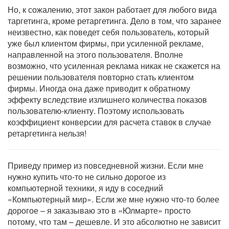
Но, к сожалению, этот закон работает для любого вида
таргетинга, кроме ретаргетинга. Дело в том, что заранее
неизвестно, как поведет себя пользователь, который
уже был клиентом фирмы, при усиленной рекламе,
направленной на этого пользователя. Вполне
возможно, что усиленная реклама никак не скажется на
решении пользователя повторно стать клиентом
фирмы. Иногда она даже приводит к обратному
эффекту вследствие излишнего количества показов
пользователю-клиенту. Поэтому использовать
коэффициент конверсии для расчета ставок в случае
ретаргетинга нельзя!
Приведу пример из повседневной жизни. Если мне
нужно купить что-то не сильно дорогое из
компьютерной техники, я иду в соседний
«Компьютерный мир». Если же мне нужно что-то более
дорогое – я заказываю это в «Юлмарте» просто
потому, что там – дешевле. И это абсолютно не зависит