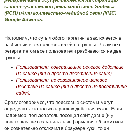
сайтов-участников рекламной сети Яндекса
(РСЯ) и/или контекстно-медийной сети (КМС)
Google Adwords.
Напомним, что суть любого таргетинга заключается в
разбиении всех пользователей на группы. В случае с
ретаргетингом все пользователи разбиваются на две
группы:
Пользователи, совершившие целевое действие
на сайте (либо просто посетившие сайт).
Пользователи, не совершившие целевое
действие на сайте (либо просто не посетившие
сайт).
Сразу оговоримся, что поисковые системы могут
определить это только в рамках действия куков. Если,
например, пользователь посещал сайт давно (и у
поисковика не сохранилась информация об этом) или
он сознательно отключил в браузере куки, то он