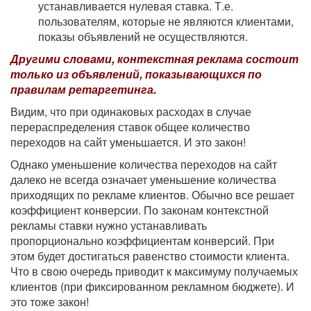
устанавливается нулевая ставка. Т.е.
пользователям, которые не являются клиентами,
показы объявлений не осуществляются.
Другими словами, контекстная реклама состоит
только из объявлений, показывающихся по
правилам ретаргетинга.
Видим, что при одинаковых расходах в случае
перераспределения ставок общее количество
переходов на сайт уменьшается. И это закон!
Однако уменьшение количества переходов на сайт
далеко не всегда означает уменьшение количества
приходящих по рекламе клиентов. Обычно все решает
коэффициент конверсии. По законам контекстной
рекламы ставки нужно устанавливать
пропорционально коэффициентам конверсий. При
этом будет достигаться равенство стоимости клиента.
Что в свою очередь приводит к максимуму получаемых
клиентов (при фиксированном рекламном бюджете). И
это тоже закон!