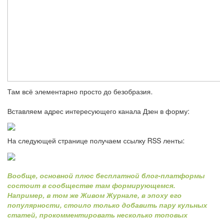
Там всё элементарно просто до безобразия.
Вставляем адрес интересующего канала Дзен в форму:
На следующей странице получаем ссылку RSS ленты:
Вообще, основной плюс бесплатной блог-платформы
состоит в сообществе там формирующемся.
Например, в том же Живом Журнале, в эпоху его
популярности, стоило только добавить пару кульных
статей, прокомментировать несколько топовых