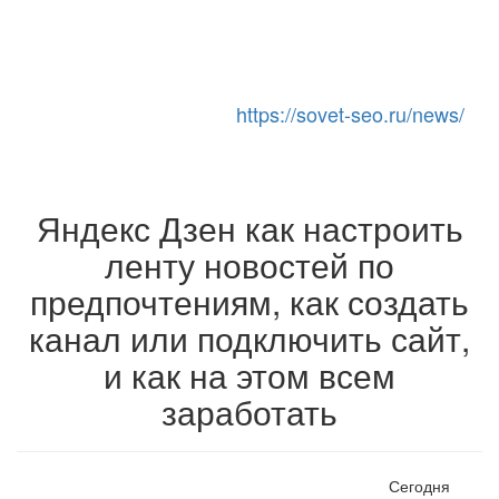
https://sovet-seo.ru/news/
Toggle Navigation
Яндекс Дзен как настроить
ленту новостей по
предпочтениям, как создать
канал или подключить сайт,
и как на этом всем
заработать
Сегодня