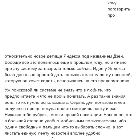
хочу
поговорить
про
относительно новое детище Яндекса под названием Дзен.
Вообще все это появилось еще в прошлом году, но активно
про эту систему заговорили только сейчас. Идея у Яндекса
была довольно простой дать пользователю ту ленту новостей,
которую он хочет видеть, основываясь на его предпочтениях.
Уж поисковой ли системе не знать что в любите, что
предпочитаете и что не прочь почитать. А раз такие знания
есть, то их нужно использовать. Сервис для пользователей
получился проще некуда просто смотришь ленту и все.
Никаких тебе рубрик, тегов и прочей навигации. Наверное, это
в большей степени удобно мобильным пользователям, ибо
одним свободным пальцем что-то выбирать сложно, а вот
листать единую ленту новостей вполне удобно.