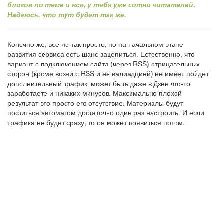
блогов по теме и все, у тебя уже сотни читателей.
Надеюсь, что тут будет так же.
Конечно же, все не так просто, но на начальном этапе
развития сервиса есть шанс зацепиться. Естественно, что
вариант с подключением сайта (через RSS) отрицательных
сторон (кроме возни с RSS и ее валиадцией) не имеет пойдет
дополнительный трафик, может быть даже в Дзен что-то
заработаете и никаких минусов. Максимально плохой
результат это просто его отсутствие. Материалы будут
поститься автоматом достаточно один раз настроить. И если
трафика не будет сразу, то он может появиться потом.