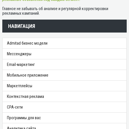
Главное не забывать об анализе и регулярной корректировки
рекламных кампаний.
НАВИГАЦИЯ
Admitad бизнес модели
Мессенджеры
Email-маркетинг
Мобильное приложение
Маркетплейсы
Контекстная реклама
CPA-сети
Программы для вас
Аналитика сайта