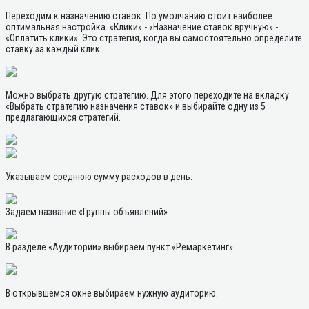
Переходим к назначению ставок. По умолчанию стоит наиболее
оптимальная настройка. «Клики» - «Назначение ставок вручную» -
«Оплатить клики». Это стратегия, когда вы самостоятельно определите
ставку за каждый клик.
Можно выбрать другую стратегию. Для этого переходите на вкладку
«Выбрать стратегию назначения ставок» и выбирайте одну из 5
предлагающихся стратегий.
Указываем среднюю сумму расходов в день.
Задаем название «Группы объявлений».
В разделе «Аудитории» выбираем пункт «Ремаркетинг».
В открывшемся окне выбираем нужную аудиторию.