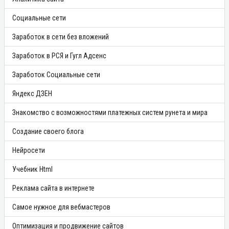
Социальные сети
Заработок в сети без вложений
Заработок в РСЯ и Гугл Адсенс
Заработок Социальные сети
Яндекс ДЗЕН
Знакомство с возможностями платежных систем рунета и мира
Создание своего блога
Нейросети
Учебник Html
Реклама сайта в интернете
Самое нужное для вебмастеров
Оптимизация и продвижение сайтов