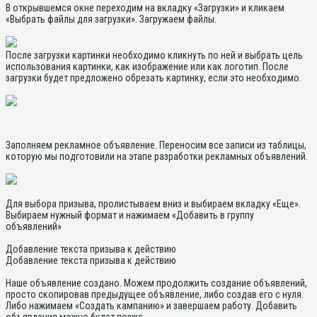
В открывшемся окне переходим на вкладку «Загрузки» и кликаем
«Выбрать файлы для загрузки». Загружаем файлы.
После загрузки картинки необходимо кликнуть по ней и выбрать цель
использования картинки, как изображение или как логотип. После
загрузки будет предложено обрезать картинку, если это необходимо.
Заполняем рекламное объявление. Переносим все записи из таблицы,
которую мы подготовили на этапе разработки рекламных объявлений.
Для выбора призыва, пролистываем вниз и выбираем вкладку «Еще».
Выбираем нужный формат и нажимаем «Добавить в группу
объявлений»
Добавление текста призыва к действию
Добавление текста призыва к действию
Наше объявление создано. Можем продолжить создание объявлений,
просто скопировав предыдущее объявление, либо создав его с нуля.
Либо нажимаем «Создать кампанию» и завершаем работу. Добавить