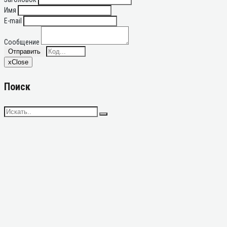
Имя
E-mail
Сообщение
Отправить
x
Close
Поиск