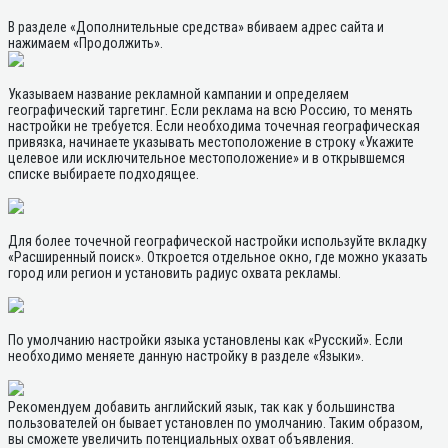
В разделе «Дополнительные средства» вбиваем адрес сайта и
нажимаем «Продолжить».
Указываем название рекламной кампании и определяем
географический таргетинг. Если реклама на всю Россию, то менять
настройки не требуется. Если необходима точечная географическая
привязка, начинаете указывать местоположение в строку «Укажите
целевое или исключительное местоположение» и в открывшемся
списке выбираете подходящее.
Для более точечной географической настройки используйте вкладку
«Расширенный поиск». Откроется отдельное окно, где можно указать
город или регион и установить радиус охвата рекламы.
По умолчанию настройки языка установлены как «Русский». Если
необходимо меняете данную настройку в разделе «Языки».
Рекомендуем добавить английский язык, так как у большинства
пользователей он бывает установлен по умолчанию. Таким образом,
вы сможете увеличить потенциальных охват объявления.