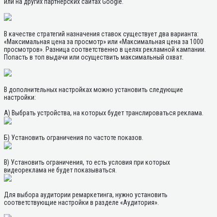
или на других партнерских сайтах Google.
В качестве стратегий назначения ставок существует два варианта:
«Максимальная цена за просмотр» или «Максимальная цена за 1000
просмотров». Разница соответственно в целях рекламной кампании.
Попасть в топ выдачи или осуществить максимальный охват.
В дополнительных настройках можно установить следующие
настройки:
А) Выбрать устройства, на которых будет транслироваться реклама.
Б) Установить ограничения по частоте показов.
В) Установить ограничения, то есть условия при которых
видеореклама не будет показываться.
Для выбора аудитории ремаркетинга, нужно установить
соответствующие настройки в разделе «Аудитория».