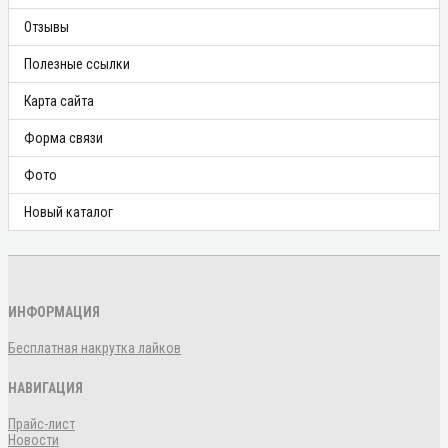
Отзывы
Полезные ссылки
Карта сайта
Форма связи
Фото
Новый каталог
ИНФОРМАЦИЯ
Бесплатная накрутка лайков
НАВИГАЦИЯ
Прайс-лист
Новости