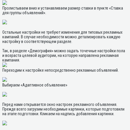
Пролистываем вниз и устанавливаем размер ставки в пункте «Ставка
для группы объявлений».
Остальные настройки не требуют изменения для типовых рекламных
кампаний. В случае необходимости можно детализировать каждую
настройку в соответствующем разделе.
Так, в разделе «Демография» можно задать точечные настройки пола
и возраста целевой аудитории, на которую направлена рекламная
кампания.
Переходим к настройке непосредственно рекламных объявлений.
Выбираем «Адаптивное объявление»
Перед нами открывается окно настроек рекламного объявления.
Прежде всего загрузим необходимые картинки, которые подготовили
на этапе подготовки. Кликаем на надпись добавления картинки.