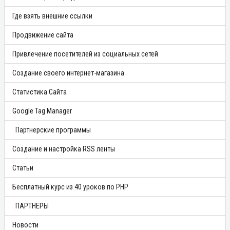
Где взять внешние ссылки
Продвижение сайта
Привлечение посетителей из социальных сетей
Создание своего интернет-магазина
Статистика Сайта
Google Tag Manager
Партнерские программы
Создание и настройка RSS ленты
Статьи
Бесплатный курс из 40 уроков по PHP
ПАРТНЕРЫ
Новости