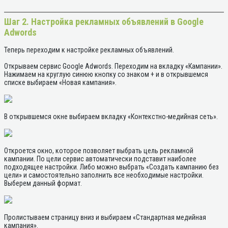
Шаг 2. Настройка рекламных объявлений в Google
Adwords
Теперь переходим к настройке рекламных объявлений.
Открываем сервис Google Adwords. Переходим на вкладку «Кампании».
Нажимаем на круглую синюю кнопку со знаком + и в открывшемся
списке выбираем «Новая кампания».
В открывшемся окне выбираем вкладку «Контекстно-медийная сеть».
Откроется окно, которое позволяет выбрать цель рекламной
кампании. По цели сервис автоматически подставит наиболее
подходящее настройки. Либо можно выбрать «Создать кампанию без
цели» и самостоятельно заполнить все необходимые настройки.
Выберем данный формат.
Пролистываем страницу вниз и выбираем «Стандартная медийная
кампания».