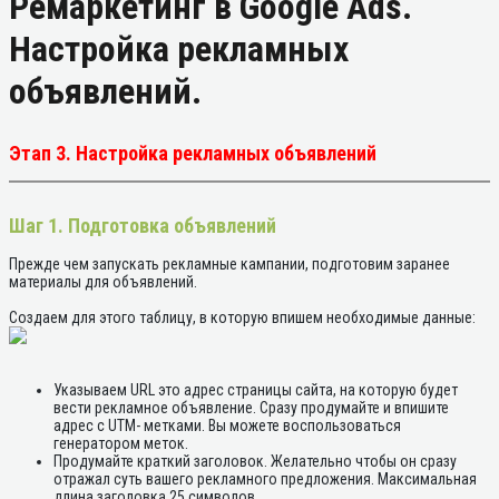
Ремаркетинг в Google Ads.
Настройка рекламных
объявлений.
Этап 3. Настройка рекламных объявлений
Шаг 1. Подготовка объявлений
Прежде чем запускать рекламные кампании, подготовим заранее
материалы для объявлений.
Создаем для этого таблицу, в которую впишем необходимые данные:
Указываем URL это адрес страницы сайта, на которую будет
вести рекламное объявление. Сразу продумайте и впишите
адрес с UTM- метками. Вы можете воспользоваться
генератором меток.
Продумайте краткий заголовок. Желательно чтобы он сразу
отражал суть вашего рекламного предложения. Максимальная
длина заголовка 25 символов.