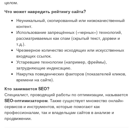
целом.
Что может навредить рейтингу сайта?
Неуникальный, скопированный или низкокачественный
контент.
Использование запрещённых («черных») технологий,
рассматриваемых как спам (скрытый текст, дорвеи и
т.д.).
Чрезмерное количество исходящих или искусственных
входящих ссылок.
Устаревшие технологии (например, фреймы),
затрудняющие индексацию.
Накрутка поведенческих факторов (показателей кликов,
времени на сайте).
Кто занимается SEO?
Специалист, проводящий работы по оптимизации, называется
SEO-оптимизатором
. Также существует множество онлайн-
сервисов и инструментов, которые помогают как
профессионалам, так и владельцам сайтов в анализе и
продвижении.