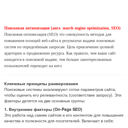
Поисковая оптимизация (англ. search engine optimization, SEO)
Поисковая оптимизация (SEO) это совокупность методов для
повышения позиций веб-сайта в результатах выдачи поисковых
систем по определённым запросам. Цель привлечение целевой
аудитории и продвижение ресурса. Как правило, чем выше сайт
находится в поисковой выдаче, тем больше заинтересованных
пользователей переходит на него.
Ключевые принципы ранжирования
Поисковые системы анализируют сотни параметров сайта,
чтобы оценить его релевантность (соответствие запросу). Эти
факторы делятся на две основные группы:
1. Внутренние факторы (On-Page SEO)
Это работа над самим сайтом и его контентом для повышения
качества и полезности для посетителей. Включает в себя: