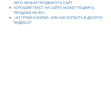
НЕГО НЕЛЬЗЯ ПРОДВИНУТЬ САЙТ
ХОРОШИЙ ТЕКСТ НА САЙТЕ МОЖЕТ ПОДНЯТЬ
ПРОДАЖИ НА 30%
«ИЗ ГРЯЗИ В КНЯЗИ» ИЛИ КАК ПОПАСТЬ В ДЕСЯТКУ
ЯНДЕКСА?