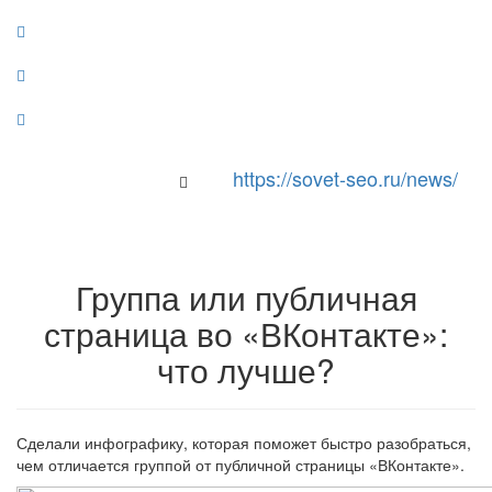
https://sovet-seo.ru/news/
Toggle Navigation
Группа или публичная
страница во «ВКонтакте»:
что лучше?
Сделали инфографику, которая поможет быстро разобраться,
чем отличается группой от публичной страницы «ВКонтакте».