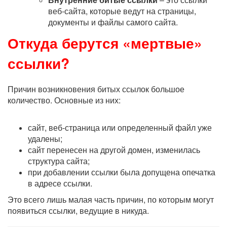
веб-сайта, которые ведут на страницы,
документы и файлы самого сайта.
Откуда берутся «мертвые»
ссылки?
Причин возникновения битых ссылок большое
количество. Основные из них:
сайт, веб-страница или определенный файл уже
удалены;
сайт перенесен на другой домен, изменилась
структура сайта;
при добавлении ссылки была допущена опечатка
в адресе ссылки.
Это всего лишь малая часть причин, по которым могут
появиться ссылки, ведущие в никуда.