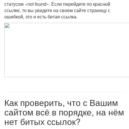
статусом «not found». Если перейдете по красной
ссылке, то вы увидите на своем сайте страницу с
ошибкой, это и есть битая ссылка.
Как проверить, что с Вашим
сайтом всё в порядке, на нём
нет битых ссылок?