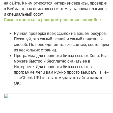
на сайте. К ним относятся интернет-сервисы, проверки
в Вебмастерах поисковых систем, установка плагинов
и специальный софт.
Самые простые и распространенные способы:
Ручная проверка всех ссылок на вашем ресурсе.
Пожалуй, это самый легкий и самый надежный
способ. Но подойдет он только сайтам, состоящим
из нескольких страниц.
Программа для проверки битых ссылок Xenu. Вы
можете быстро и бесплатно скачать ее в
Интернете. Для проверки битых ссылок в
программе Xenu вам нужно просто выбрать «File»
→ «Check URL» → затем указать сайт и нажать
OK: