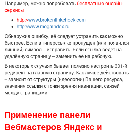
Например, можно попробовать
бесплатныe онлайн-
сервисы
http://
www.brokenlinkcheck.com
http://www.megaindex.ru
Обнаружив ошибку, её следует устранить как можно
быстрее. Если в гиперссылке пропущен (или появился
лишний) символ – исправить. Если ссылка ведет на
удалённую страницу – заменить её на рабочую.
В некоторых случаях бывает полезно настроить 301-й
редирект на главную страницу. Как лучше действовать
– зависит от структуры (идеологии) Вашего ресурса,
значения ссылки с точки зрения навигации, связей
между страницами.
Применение панели
Вебмастеров Яндекс и