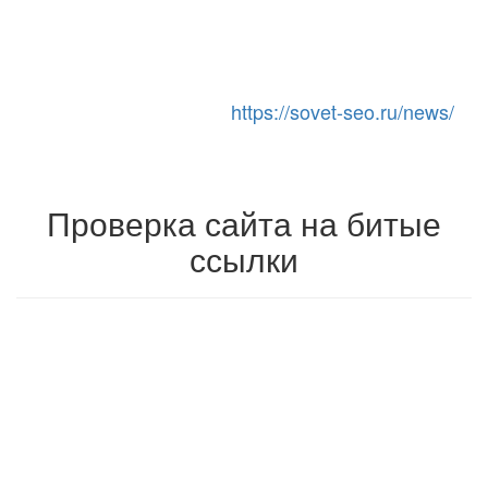
https://sovet-seo.ru/news/
Toggle Navigation
Проверка сайта на битые
ссылки