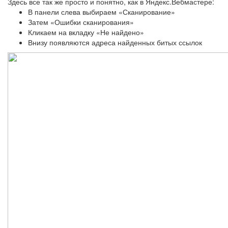
Здесь все так же просто и понятно, как в Яндекс.Вебмастере:
В панели слева выбираем «Сканирование»
Затем «Ошибки сканирования»
Кликаем на вкладку «Не найдено»
Внизу появляются адреса найденных битых ссылок