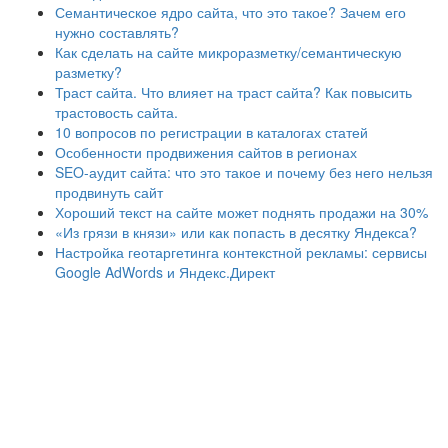
Семантическое ядро сайта, что это такое? Зачем его
нужно составлять?
Как сделать на сайте микроразметку/семантическую
разметку?
Траст сайта. Что влияет на траст сайта? Как повысить
трастовость сайта.
10 вопросов по регистрации в каталогах статей
Особенности продвижения сайтов в регионах
SEO-аудит сайта: что это такое и почему без него нельзя
продвинуть сайт
Хороший текст на сайте может поднять продажи на 30%
«Из грязи в князи» или как попасть в десятку Яндекса?
Настройка геотаргетинга контекстной рекламы: сервисы
Google AdWords и Яндекс.Директ