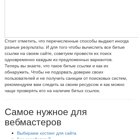
Стоит отметить, что перечисленные способы выдают иногда
разные результаты. И для того чтобы вычислить все битые
ссылки на своем сайте, советуем провести их поиск
одновременно каждым из предложенных вариантов.
Теперь вы знаете, что такое битые ссылки и как их
обнаружить. Чтобы не подорвать доверие своих
пользователей и не получить санкции от поисковых систем,
рекомендуем вам следить за своим ресурсом и как можно
чаще проверять его на наличие битых ссылок.
Самое нужное для
вебмастеров
Выбираем хостинг для сайта