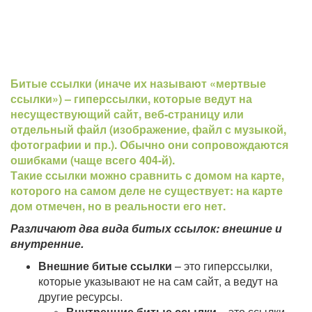
Битые ссылки (иначе их называют «мертвые
ссылки») – гиперссылки, которые ведут на
несуществующий сайт, веб-страницу или
отдельный файл (изображение, файл с музыкой,
фотографии и пр.). Обычно они сопровождаются
ошибками (чаще всего 404-й).
Такие ссылки можно сравнить с домом на карте,
которого на самом деле не существует: на карте
дом отмечен, но в реальности его нет.
Различают два вида битых ссылок: внешние и
внутренние.
Внешние битые ссылки
– это гиперссылки,
которые указывают не на сам сайт, а ведут на
другие ресурсы.
Внутренние битые ссылки
– это ссылки