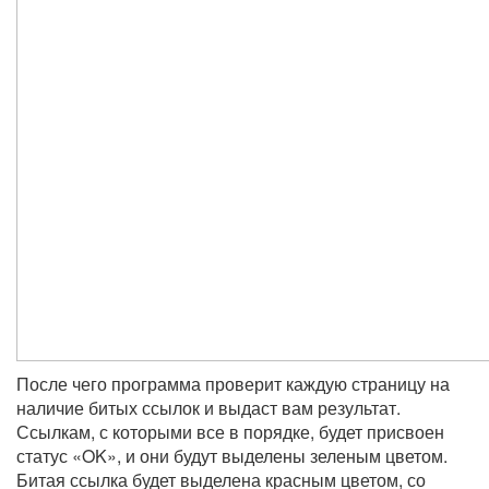
После чего программа проверит каждую страницу на
наличие битых ссылок и выдаст вам результат.
Ссылкам, с которыми все в порядке, будет присвоен
статус «OK», и они будут выделены зеленым цветом.
Битая ссылка будет выделена красным цветом, со