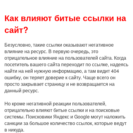
Как влияют битые ссылки на
сайт?
Безусловно, такие ссылки оказывают негативное
влияние на ресурс. В первую очередь, это
отрицательное влияние на пользователей сайта. Когда
посетитель вашего сайта переходит по ссылке, надеясь
найти на ней нужную информацию, а там видит 404
ошибку, он теряет доверие к сайту. Чаще всего он
просто закрывает страницу и не возвращается на
данный ресурс.
Но кроме негативной реакции пользователей,
отрицательно влияют битые ссылки и на поисковые
системы. Поисковики Яндекс и Google могут наложить
санкции за большое количество ссылок, которые ведут
в никуда.