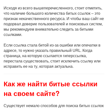
Исходя из всего вышеперечисленного, стоит отметить,
что наличие большого количества битых ссылок – это
признак некачественного ресурса. И чтобы ваш сайт не
подорвал доверие пользователей и поисковых систем,
мы рекомендуем внимательно следить за битыми
ссылками.
Если ссылка стала битой из-за ошибки или опечатки в
адресе, то нужно указать правильный URL. Когда
страница, на которую ссылается гиперссылка,
перестала существовать, стоит исключить ссылку или
исправить ее на ту, которая актуальна.
Как же найти битые ссылки
на своем сайте?
Существует немало способов для поиска битых ссылок