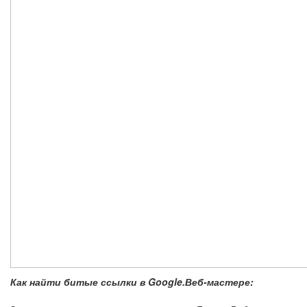
Как найти битые ссылки в Google.Веб-мастере: