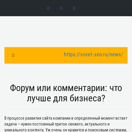
https://sovet-seo.ru/news/
Toggle Navigation
Форум или комментарии: что
лучше для бизнеса?
В процессе развития сайта компании в определенный момент встает
задача – нужен постоянный приток свежего, актуального и
уникального контента. Уж очень он нравится и поисковым системам,